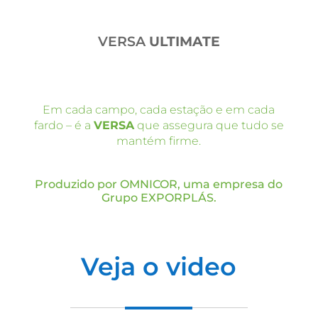
VERSA
ULTIMATE
Em cada campo, cada estação e em cada
fardo – é a
VERSA
que assegura que tudo se
mantém firme.
Produzido por OMNICOR, uma empresa do
Grupo EXPORPLÁS.
Veja o video