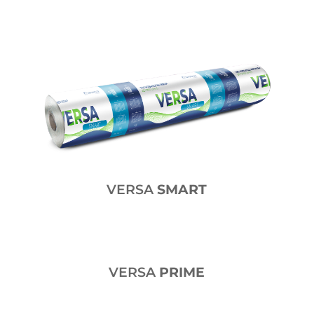
VERSA
SMART
VERSA
PRIME