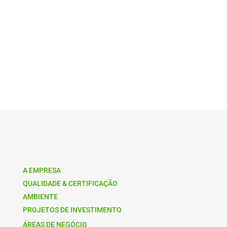
A EMPRESA
QUALIDADE & CERTIFICAÇÃO
AMBIENTE
PROJETOS DE INVESTIMENTO
ÁREAS DE NEGÓCIO