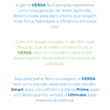
A gama
VERSA
da Exporplás representa
uma nova geração de redes agrícolas,
desenvolvida para agricultores que exigem
mais força, fiabilidade e eficiência em cada
rolo.
Com um design inovador e até 25% mais
força do que as redes convencionais, a
VERSA
oferece o equilíbrio ideal entre
desempenho, durabilidade e facilidade de
utilização.
Seja para palha, feno ou silagem, a
VERSA
tem uma solução adaptada a cada desafio:
Smart
, para uma eficiência diária,
Prime
, para
um desempenho versátil, e
Ultimate
, para
máxima resistência.