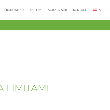
ŚRODOWISKO
KARIERA
AGRIADVISOR
KONTAKT
 LIMITAMI