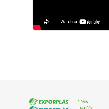
FIRMA
JAKOŚĆ I