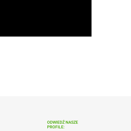
ODWIEDŹ NASZE
PROFILE: