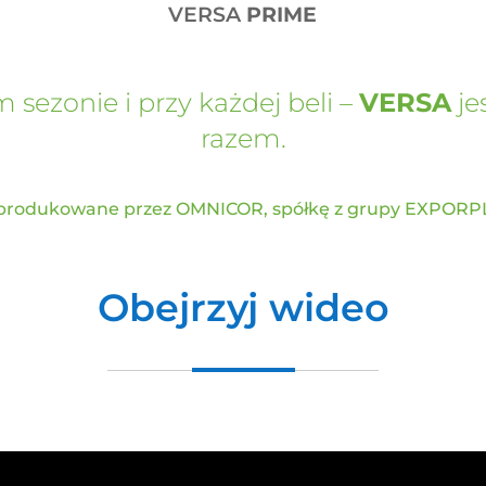
VERSA
PRIME
sezonie i przy każdej beli –
VERSA
je
razem.
rodukowane przez OMNICOR, spółkę z grupy EXPORP
Obejrzyj wideo