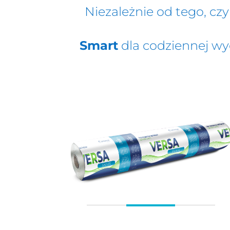
Niezależnie od tego, czy
Smart
dla codziennej wy