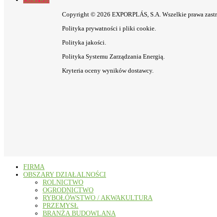
Copyright © 2026 EXPORPLÁS, S.A. Wszelkie prawa zastr
Polityka prywatności i pliki cookie.
Polityka jakości.
Polityka Systemu Zarządzania Energią.
Kryteria oceny wyników dostawcy.
FIRMA
OBSZARY DZIAŁALNOŚCI
ROLNICTWO
OGRODNICTWO
RYBOŁÓWSTWO / AKWAKULTURA
PRZEMYSŁ
BRANŻA BUDOWLANA