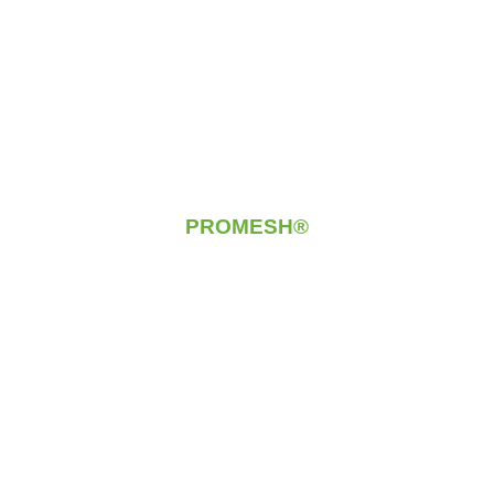
PROMESH®