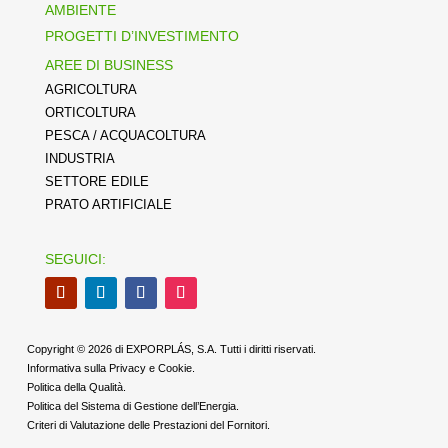
AMBIENTE
PROGETTI D’INVESTIMENTO
AREE DI BUSINESS
AGRICOLTURA
ORTICOLTURA
PESCA / ACQUACOLTURA
INDUSTRIA
SETTORE EDILE
PRATO ARTIFICIALE
SEGUICI:
Copyright © 2026 di EXPORPLÁS, S.A. Tutti i diritti riservati.
Informativa sulla Privacy e Cookie.
Politica della Qualità.
Politica del Sistema di Gestione dell’Energia.
Criteri di Valutazione delle Prestazioni del Fornitori.