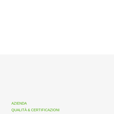
AZIENDA
QUALITÀ & CERTIFICAZIONI