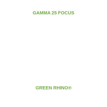
GAMMA
25 FOCUS
GREEN RHINO®