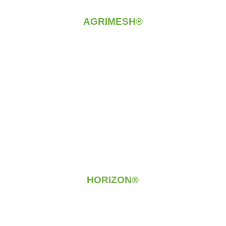
AGRIMESH®
HORIZON®