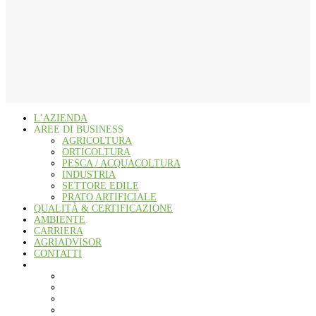
L’AZIENDA
AREE DI BUSINESS
AGRICOLTURA
ORTICOLTURA
PESCA / ACQUACOLTURA
INDUSTRIA
SETTORE EDILE
PRATO ARTIFICIALE
QUALITÀ & CERTIFICAZIONE
AMBIENTE
CARRIERA
AGRIADVISOR
CONTATTI