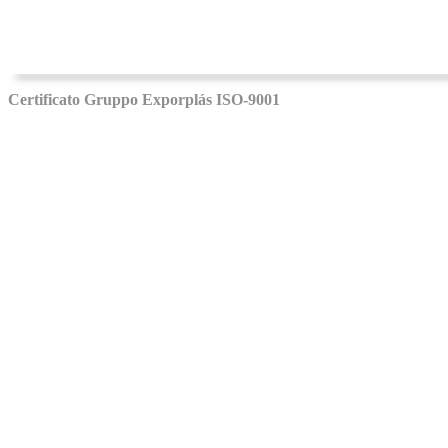
Certificato Gruppo Exporplás ISO-9001