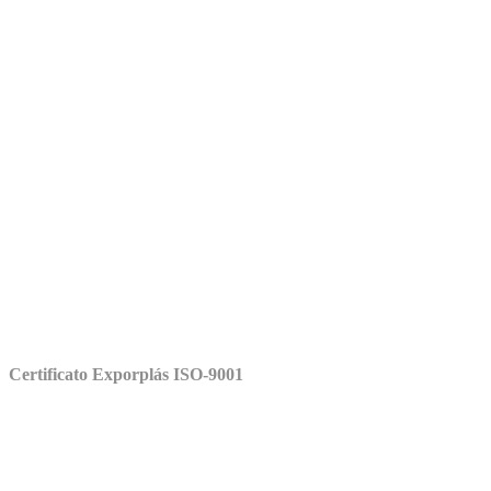
Certificato Exporplás ISO-9001