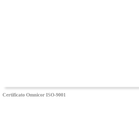
Certificato Omnicor ISO-9001