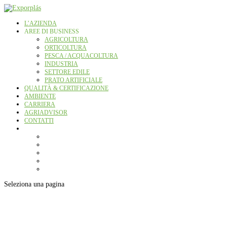
L’AZIENDA
AREE DI BUSINESS
AGRICOLTURA
ORTICOLTURA
PESCA / ACQUACOLTURA
INDUSTRIA
SETTORE EDILE
PRATO ARTIFICIALE
QUALITÀ & CERTIFICAZIONE
AMBIENTE
CARRIERA
AGRIADVISOR
CONTATTI
Seleziona una pagina