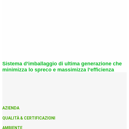
Sistema d’imballaggio di ultima generazione che
minimizza lo spreco e massimizza l’efficienza
AZIENDA
QUALITÀ & CERTIFICAZIONI
AMBIENTE