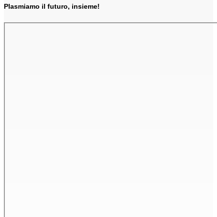
Plasmiamo il futuro, insieme!