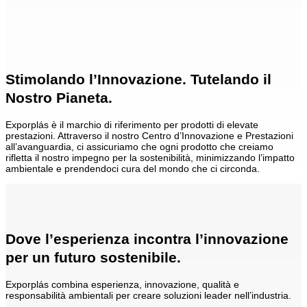
Stimolando l’Innovazione. Tutelando il
Nostro Pianeta.
Exporplás è il marchio di riferimento per prodotti di elevate
prestazioni. Attraverso il nostro Centro d’Innovazione e Prestazioni
all’avanguardia, ci assicuriamo che ogni prodotto che creiamo
rifletta il nostro impegno per la sostenibilità, minimizzando l’impatto
ambientale e prendendoci cura del mondo che ci circonda.
Dove l’esperienza incontra l’innovazione
per un futuro sostenibile.
Exporplás combina esperienza, innovazione, qualità e
responsabilità ambientali per creare soluzioni leader nell’industria.