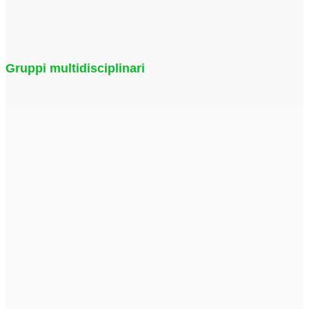
Gruppi multidisciplinari