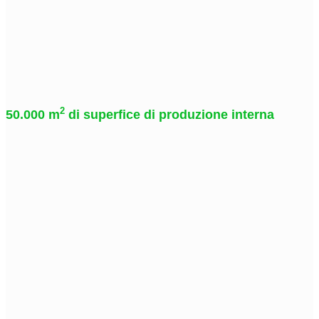
2
50.000 m
di superfice di produzione interna