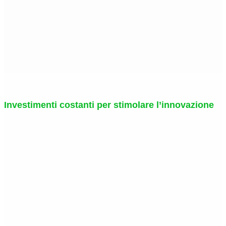
Investimenti costanti per stimolare l’innovazione