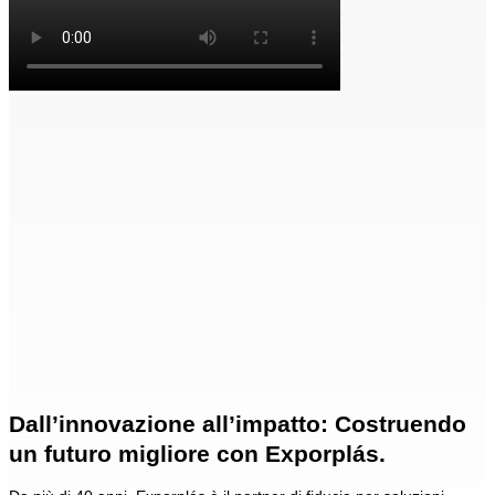
Dall’innovazione all’impatto: Costruendo
un futuro migliore con Exporplás.