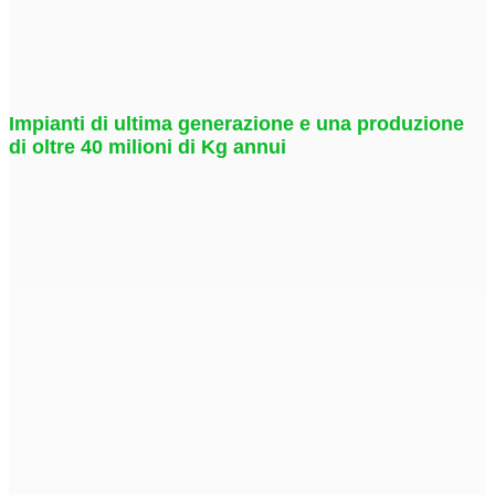
Impianti di ultima generazione e una produzione
di oltre 40 milioni di Kg annui