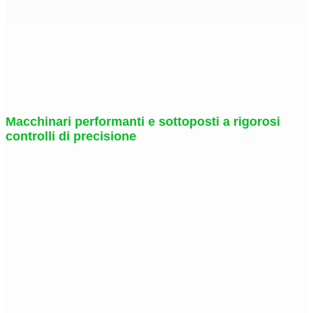
Macchinari performanti e sottoposti a rigorosi
controlli di precisione