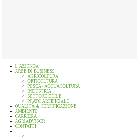
L’AZIENDA
AREE DI BUSINESS
AGRICOLTURA
ORTICOLTURA
PESCA / ACQUACOLTURA
INDUSTRIA
SETTORE EDILE
PRATO ARTIFICIALE
QUALITÀ & CERTIFICAZIONE
AMBIENTE
CARRIERA
AGRIADVISOR
CONTATTI