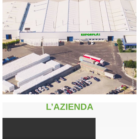
L’AZIENDA