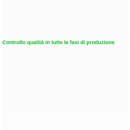
Controllo qualità in tutte le fasi di produzione