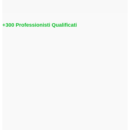
+300 Professionisti Qualificati