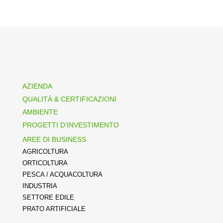
AZIENDA
QUALITÀ & CERTIFICAZIONI
AMBIENTE
PROGETTI D’INVESTIMENTO
AREE DI BUSINESS
AGRICOLTURA
ORTICOLTURA
PESCA / ACQUACOLTURA
INDUSTRIA
SETTORE EDILE
PRATO ARTIFICIALE