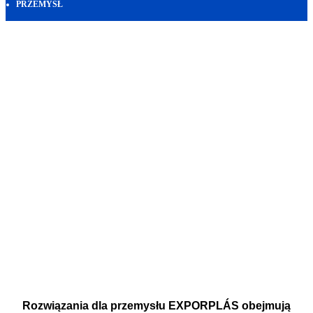
PRZEMYSŁ
Rozwiązania dla przemysłu EXPORPLÁS
obejmują