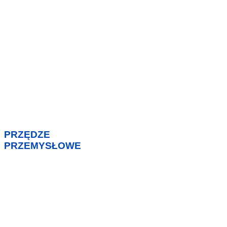
PRZĘDZE
PRZEMYSŁOWE