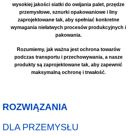
wysokiej jakości siatki do owijania palet, przędze
przemysłowe, sznurki opakowaniowe i liny
zaprojektowane tak, aby spełniać konkretne
wymagania niełatwych procesów produkcyjnych i
pakowania.
Rozumiemy,
jak ważna jest ochrona towarów
podczas transportu i przechowywania
, a nasze
produkty są zaprojektowane tak, aby
zapewnić
maksymalną ochronę i trwałość
.
ROZWIĄZANIA
DLA PRZEMYSŁU