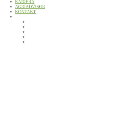
KARIERA
AGRIADVISOR
KONTAKT