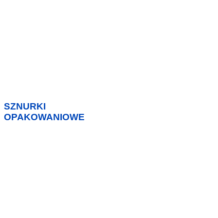
SZNURKI
OPAKOWANIOWE