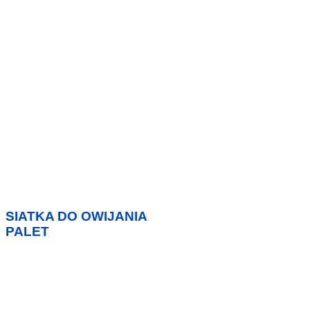
SIATKA DO OWIJANIA
PALET