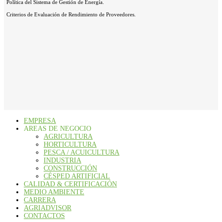
Política del Sistema de Gestión de Energía.
Criterios de Evaluación de Rendimiento de Proveedores.
EMPRESA
AREAS DE NEGOCIO
AGRICULTURA
HORTICULTURA
PESCA / ACUICULTURA
INDUSTRIA
CONSTRUCCIÓN
CÉSPED ARTIFICIAL
CALIDAD & CERTIFICACIÓN
MEDIO AMBIENTE
CARRERA
AGRIADVISOR
CONTACTOS