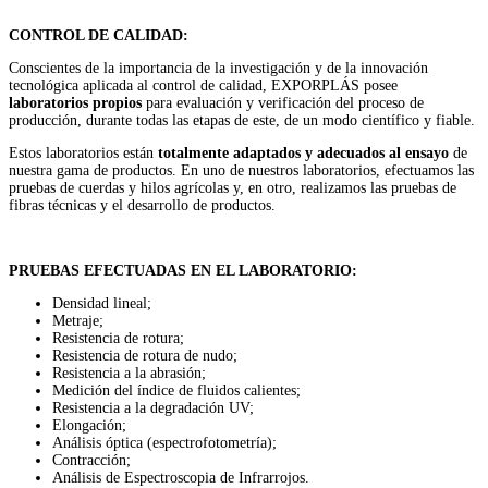
CONTROL DE CALIDAD:
Conscientes de la importancia de la investigación y de la innovación
tecnológica aplicada al control de calidad, EXPORPLÁS posee
laboratorios propios
para evaluación y verificación del proceso de
producción, durante todas las etapas de este, de un modo científico y fiable.
Estos laboratorios están
totalmente adaptados y adecuados al ensayo
de
nuestra gama de productos. En uno de nuestros laboratorios, efectuamos las
pruebas de cuerdas y hilos agrícolas y, en otro, realizamos las pruebas de
fibras técnicas y el desarrollo de productos.
PRUEBAS EFECTUADAS EN EL LABORATORIO:
Densidad lineal;
Metraje;
Resistencia de rotura;
Resistencia de rotura de nudo;
Resistencia a la abrasión;
Medición del índice de fluidos calientes;
Resistencia a la degradación UV;
Elongación;
Análisis óptica (espectrofotometría);
Contracción;
Análisis de Espectroscopia de Infrarrojos.