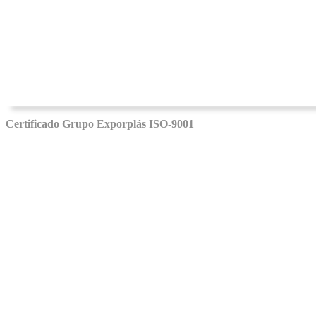
Certificado Grupo Exporplás ISO-9001