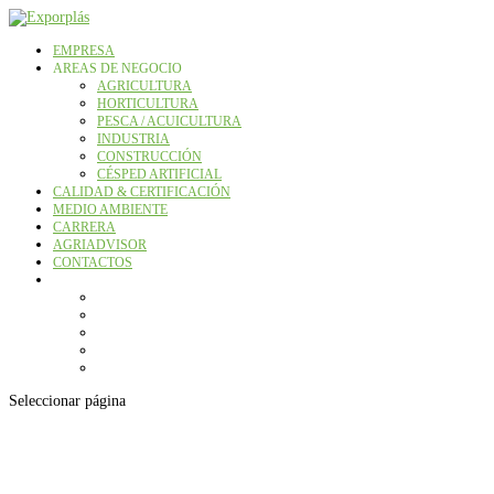
EMPRESA
AREAS DE NEGOCIO
AGRICULTURA
HORTICULTURA
PESCA / ACUICULTURA
INDUSTRIA
CONSTRUCCIÓN
CÉSPED ARTIFICIAL
CALIDAD & CERTIFICACIÓN
MEDIO AMBIENTE
CARRERA
AGRIADVISOR
CONTACTOS
Seleccionar página