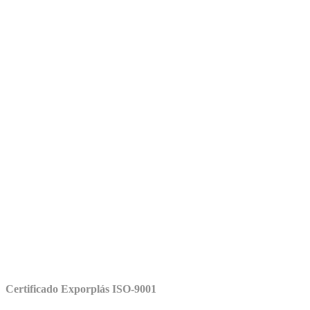
Certificado Exporplás ISO-9001