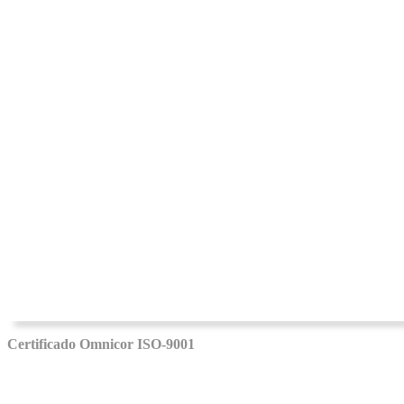
Certificado Omnicor ISO-9001