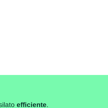
silato
efficiente
.