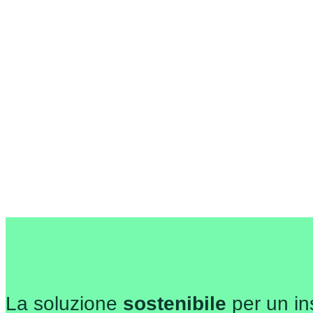
La soluzione
sostenibile
per un in