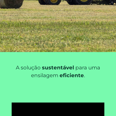
A solução
sustentável
para uma
ensilagem
eficiente
.