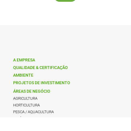
A EMPRESA
QUALIDADE & CERTIFICAÇÃO
AMBIENTE
PROJETOS DE INVESTIMENTO
ÁREAS DE NEGÓCIO
AGRICULTURA
HORTICULTURA
PESCA / AQUACULTURA
INDÚSTRIA
CONSTRUÇÃO