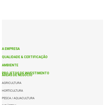
A EMPRESA
QUALIDADE & CERTIFICAÇÃO
AMBIENTE
PROJETOS DE INVESTIMENTO
ÁREAS DE NEGÓCIO
AGRICULTURA
HORTICULTURA
PESCA / AQUACULTURA