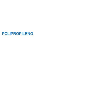
POLIPROPILENO