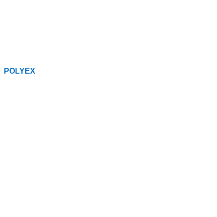
POLYEX