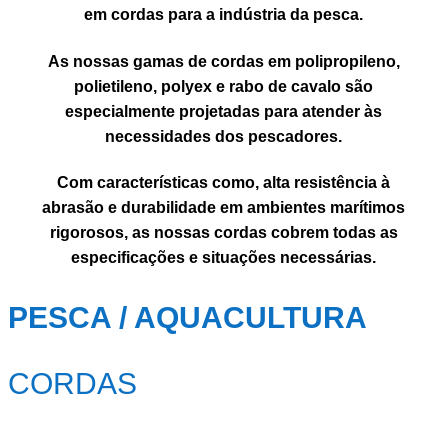
em cordas
para a indústria da pesca.
As nossas
gamas de cordas
em
polipropileno
,
polietileno
,
polyex
e
rabo de cavalo
são
especialmente projetadas para atender às
necessidades dos pescadores.
Com características como,
alta resistência à
abrasão e durabilidade em ambientes marítimos
rigorosos
, as nossas cordas cobrem todas as
especificações e situações necessárias.
PESCA / AQUACULTURA
CORDAS