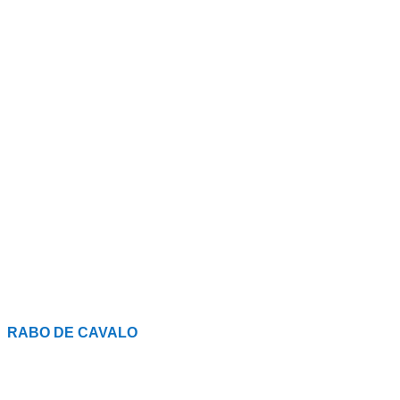
RABO DE CAVALO