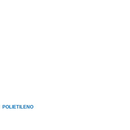
POLIETILENO