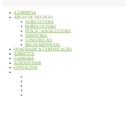
A EMPRESA
ÁREAS DE NEGÓCIO
AGRICULTURA
HORTICULTURA
PESCA / AQUACULTURA
INDÚSTRIA
CONSTRUÇÃO
RELVA ARTIFICIAL
QUALIDADE & CERTIFICAÇÃO
AMBIENTE
CARREIRA
AGRIADVISOR
CONTACTOS