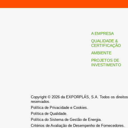
A EMPRESA
QUALIDADE &
CERTIFICAÇÃO
AMBIENTE
PROJETOS DE
INVESTIMENTO
Copyright © 2026 da EXPORPLÁS, S.A. Todos os direitos
reservados.
Política de Privacidade e Cookies.
Política de Qualidade.
Política do Sistema de Gestão de Energia.
Critérios de Avaliação de Desempenho de Fornecedores.