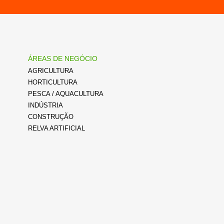
ÁREAS DE NEGÓCIO
AGRICULTURA
HORTICULTURA
PESCA / AQUACULTURA
INDÚSTRIA
CONSTRUÇÃO
RELVA ARTIFICIAL