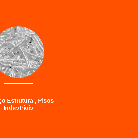
o Estrutural, Pisos
Industriais