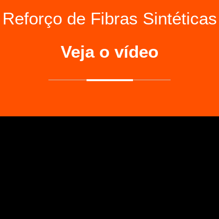
Reforço de Fibras Sintéticas
Veja o vídeo