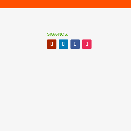
SIGA-NOS: