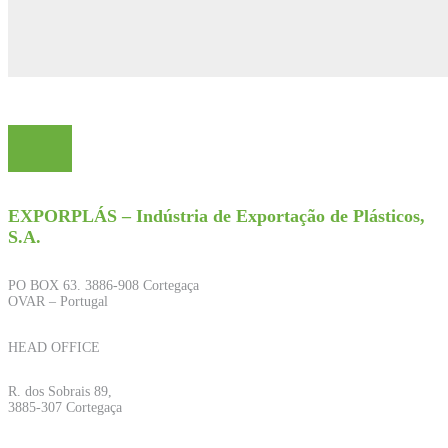
EXPORPLÁS – Indústria de Exportação de Plásticos,
S.A.
PO BOX 63. 3886-908 Cortegaça
OVAR – Portugal
HEAD OFFICE
R. dos Sobrais 89,
3885-307 Cortegaça