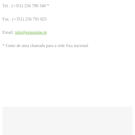
Tel.: (+351) 256 790 340 *
Fax.: (+351) 256 791 825
Email:
info@exporplas.pt
* Custo de uma chamada para a rede fixa nacional.