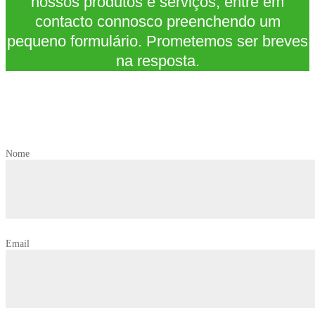
nossos produtos e serviços, entre em
contacto connosco preenchendo um
pequeno formulário. Prometemos ser breves
na resposta.
Nome
Email