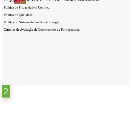
Copyright © 2026 da EXPORPLÁS, S.A. Todos os direitos reservados.
Follow
Política de Privacidade e Cookies.
Política de Qualidade.
Política do Sistema de Gestão de Energia.
Critérios de Avaliação de Desempenho de Fornecedores.