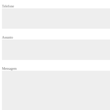
Telefone
Assunto
Mensagem