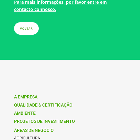
Para mais informações, por favor entre em
contacto connosco.
VOLTAR
A EMPRESA
QUALIDADE & CERTIFICAÇÃO
AMBIENTE
PROJETOS DE INVESTIMENTO
ÁREAS DE NEGÓCIO
AGRICULTURA