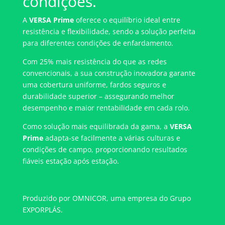
condições.
A
VERSA Prime
oferece o equilíbrio ideal entre
resistência e flexibilidade, sendo a solução perfeita
para diferentes condições de enfardamento.
Com 25% mais resistência do que as redes
convencionais, a sua construção inovadora garante
uma cobertura uniforme, fardos seguros e
durabilidade superior – assegurando melhor
desempenho e maior rentabilidade em cada rolo.
Como solução mais equilibrada da gama, a
VERSA
Prime
adapta-se facilmente a várias culturas e
condições de campo, proporcionando resultados
fiáveis estação após estação.
Produzido por OMNICOR, uma empresa do Grupo
EXPORPLÁS.