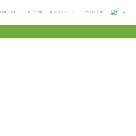
AMBIENTE
CARREIRA
AGRIADVISOR
CONTACTOS