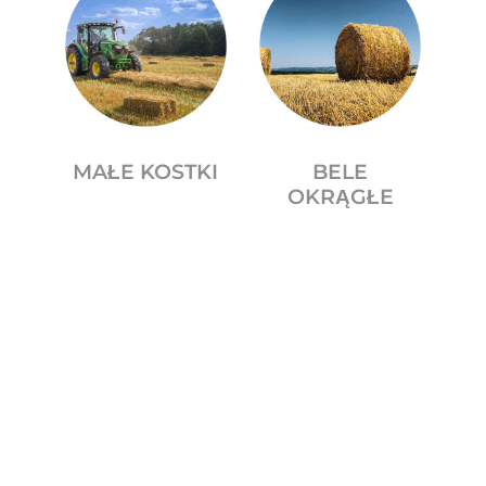
MAŁE KOSTKI
BELE
OKRĄGŁE