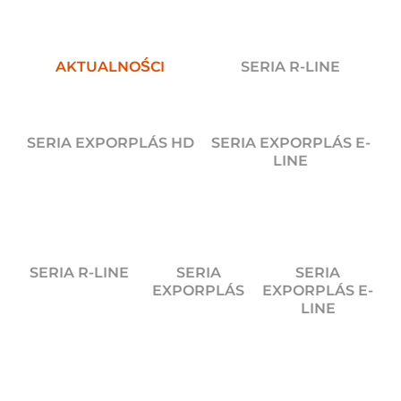
AKTUALNOŚCI
SERIA R-LINE
SERIA EXPORPLÁS HD
SERIA EXPORPLÁS E-
LINE
SERIA R-LINE
SERIA
SERIA
EXPORPLÁS
EXPORPLÁS E-
LINE