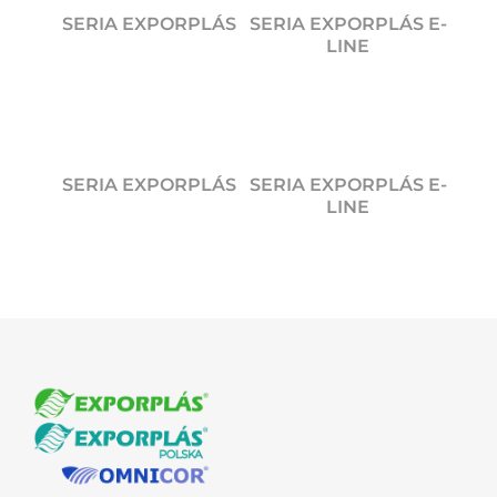
SERIA EXPORPLÁS
SERIA EXPORPLÁS E-
LINE
SERIA EXPORPLÁS
SERIA EXPORPLÁS E-
LINE