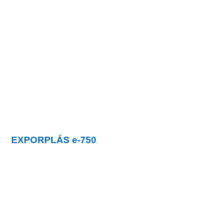
EXPORPLÁS
e-750