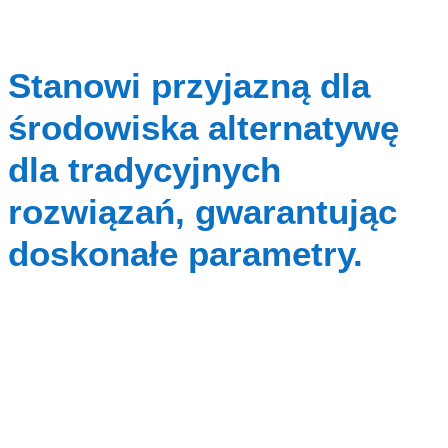
Stanowi przyjazną dla
środowiska alternatywę
dla tradycyjnych
rozwiązań, gwarantując
doskonałe parametry.