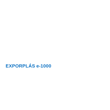
EXPORPLÁS
e-1000