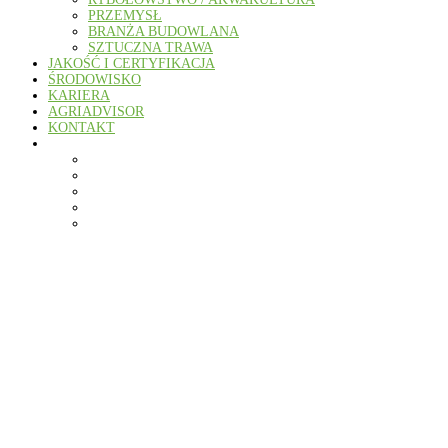
PRZEMYSŁ
BRANŻA BUDOWLANA
SZTUCZNA TRAWA
JAKOŚĆ I CERTYFIKACJA
ŚRODOWISKO
KARIERA
AGRIADVISOR
KONTAKT