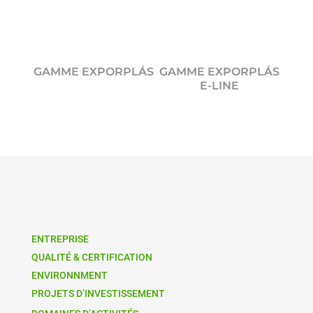
GAMME EXPORPLÁS
GAMME EXPORPLÁS
E-LINE
ENTREPRISE
QUALITÉ & CERTIFICATION
ENVIRONNMENT
PROJETS D’INVESTISSEMENT