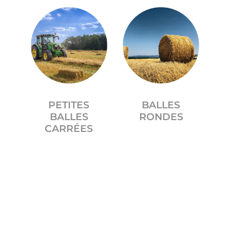
PETITES
BALLES
BALLES
RONDES
CARRÉES