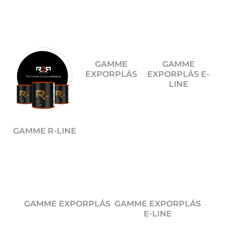
GAMME
GAMME
EXPORPLÁS
EXPORPLÁS E-
LINE
GAMME R-LINE
GAMME EXPORPLÁS
GAMME EXPORPLÁS
E-LINE