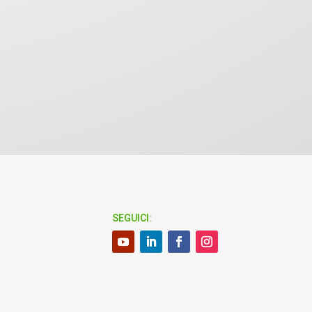
SEGUICI: