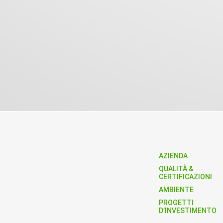
AZIENDA
QUALITÀ &
CERTIFICAZIONI
AMBIENTE
PROGETTI
D’INVESTIMENTO