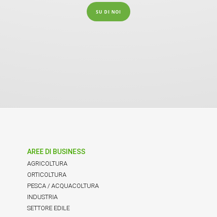
SU DI NOI
AREE DI BUSINESS
AGRICOLTURA
ORTICOLTURA
PESCA / ACQUACOLTURA
INDUSTRIA
SETTORE EDILE