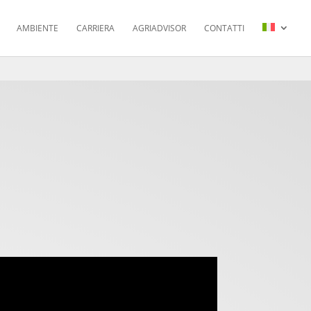
AMBIENTE
CARRIERA
AGRIADVISOR
CONTATTI