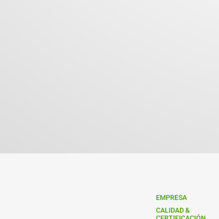
EMPRESA
CALIDAD &
CERTIFICACIÓN