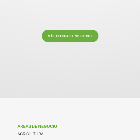
MÁS ACERCA DE NOSOTROS
AREAS DE NEGOCIO
AGRICULTURA