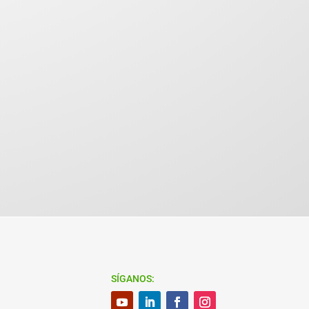
SÍGANOS: