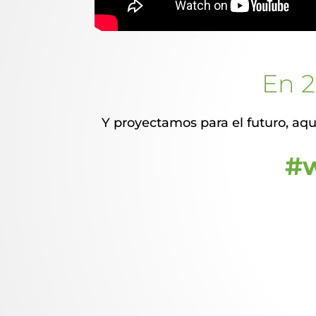
En 
Y proyectamos para el futuro, aqu
#