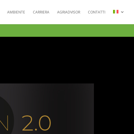
AMBIENTE
CARRIERA
AGRIADVISOR
CONTATTI