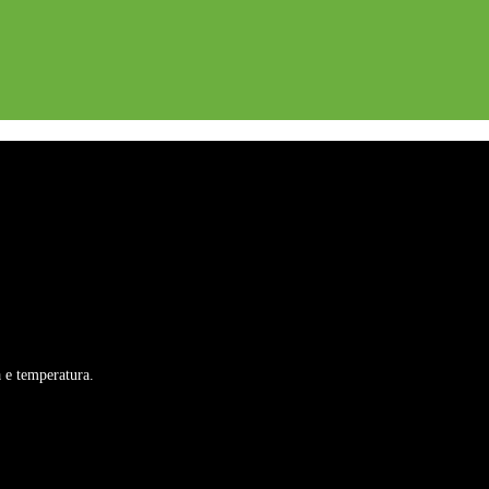
a e temperatura.