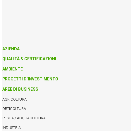
AZIENDA
QUALITÀ & CERTIFICAZIONI
AMBIENTE
PROGETTI D’INVESTIMENTO
AREE DI BUSINESS
AGRICOLTURA
ORTICOLTURA
PESCA / ACQUACOLTURA
INDUSTRIA