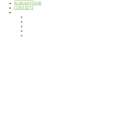
AGRIADVISOR
CONTATTI