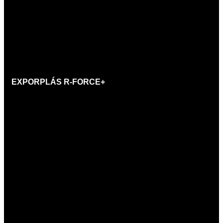
EXPORPLÁS
R-FORCE+