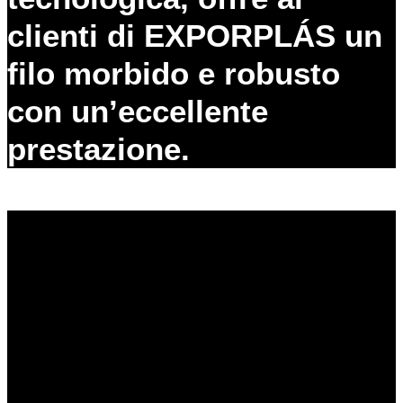
clienti di EXPORPLÁS un
filo morbido e robusto
con un’eccellente
prestazione.