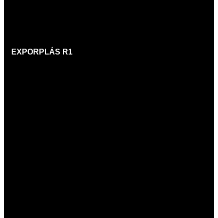
EXPORPLÁS
R1