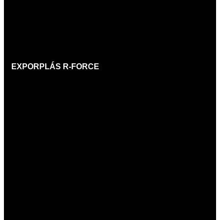
EXPORPLÁS
R-FORCE