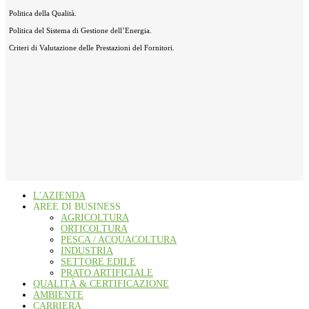
Politica della Qualità.
Politica del Sistema di Gestione dell’Energia.
Criteri di Valutazione delle Prestazioni del Fornitori.
L’AZIENDA
AREE DI BUSINESS
AGRICOLTURA
ORTICOLTURA
PESCA / ACQUACOLTURA
INDUSTRIA
SETTORE EDILE
PRATO ARTIFICIALE
QUALITÀ & CERTIFICAZIONE
AMBIENTE
CARRIERA