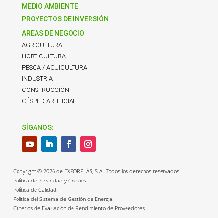
MEDIO AMBIENTE
PROYECTOS DE INVERSIÓN
AREAS DE NEGOCIO
AGRICULTURA
HORTICULTURA
PESCA / ACUICULTURA
INDUSTRIA
CONSTRUCCIÓN
CÉSPED ARTIFICIAL
SÍGANOS:
Copyright © 2026 de EXPORPLÁS, S.A. Todos los derechos reservados.
Política de Privacidad y Cookies.
Política de Calidad.
Política del Sistema de Gestión de Energía.
Criterios de Evaluación de Rendimiento de Proveedores.