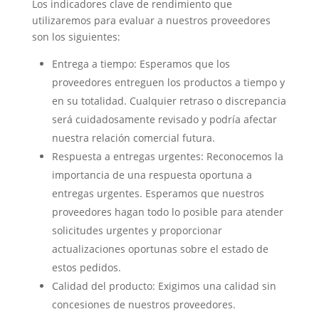
Los indicadores clave de rendimiento que
utilizaremos para evaluar a nuestros proveedores
son los siguientes:
Entrega a tiempo: Esperamos que los
proveedores entreguen los productos a tiempo y
en su totalidad. Cualquier retraso o discrepancia
será cuidadosamente revisado y podría afectar
nuestra relación comercial futura.
Respuesta a entregas urgentes: Reconocemos la
importancia de una respuesta oportuna a
entregas urgentes. Esperamos que nuestros
proveedores hagan todo lo posible para atender
solicitudes urgentes y proporcionar
actualizaciones oportunas sobre el estado de
estos pedidos.
Calidad del producto: Exigimos una calidad sin
concesiones de nuestros proveedores.