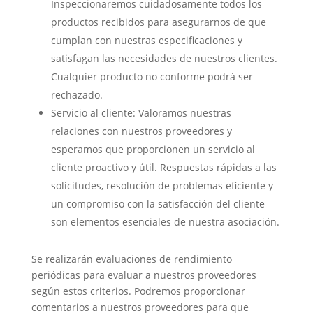
Inspeccionaremos cuidadosamente todos los
productos recibidos para asegurarnos de que
cumplan con nuestras especificaciones y
satisfagan las necesidades de nuestros clientes.
Cualquier producto no conforme podrá ser
rechazado.
Servicio al cliente: Valoramos nuestras
relaciones con nuestros proveedores y
esperamos que proporcionen un servicio al
cliente proactivo y útil. Respuestas rápidas a las
solicitudes, resolución de problemas eficiente y
un compromiso con la satisfacción del cliente
son elementos esenciales de nuestra asociación.
Se realizarán evaluaciones de rendimiento
periódicas para evaluar a nuestros proveedores
según estos criterios. Podremos proporcionar
comentarios a nuestros proveedores para que