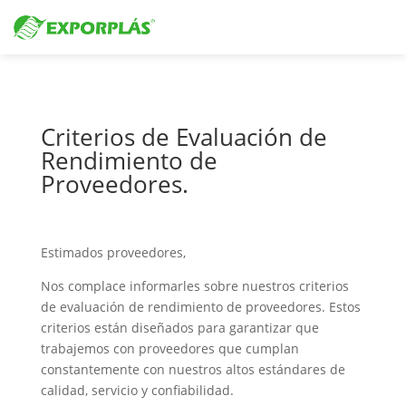
Criterios de Evaluación de
Rendimiento de
Proveedores.
Estimados proveedores,
Nos complace informarles sobre nuestros criterios
de evaluación de rendimiento de proveedores. Estos
criterios están diseñados para garantizar que
trabajemos con proveedores que cumplan
constantemente con nuestros altos estándares de
calidad, servicio y confiabilidad.