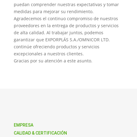
puedan comprender nuestras expectativas y tomar
medidas para mejorar su rendimiento.
Agradecemos el continuo compromiso de nuestros
proveedores en la entrega de productos y servicios
de alta calidad. Al trabajar juntos, podemos
garantizar que EXPORPLÁS S.A./OMNICOR LTD.
continúe ofreciendo productos y servicios
excepcionales a nuestros clientes.
Gracias por su atención a este asunto.
EMPRESA
CALIDAD & CERTIFICACIÓN