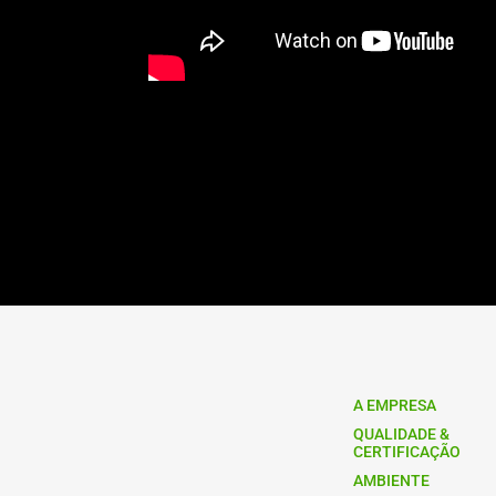
A EMPRESA
QUALIDADE &
CERTIFICAÇÃO
AMBIENTE