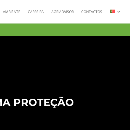
AMBIENTE
CARREIRA
AGRIADVISOR
CONTACTOS
MA PROTEÇÃO