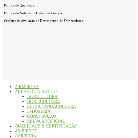
Política de Qualidade.
Política do Sistema de Gestão de Energia.
Critérios de Avaliação de Desempenho de Fornecedores.
A EMPRESA
ÁREAS DE NEGÓCIO
AGRICULTURA
HORTICULTURA
PESCA / AQUACULTURA
INDÚSTRIA
CONSTRUÇÃO
RELVA ARTIFICIAL
QUALIDADE & CERTIFICAÇÃO
AMBIENTE
CARREIRA