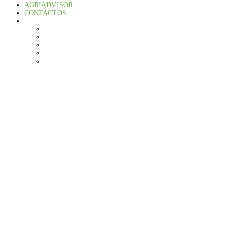
AGRIADVISOR
CONTACTOS