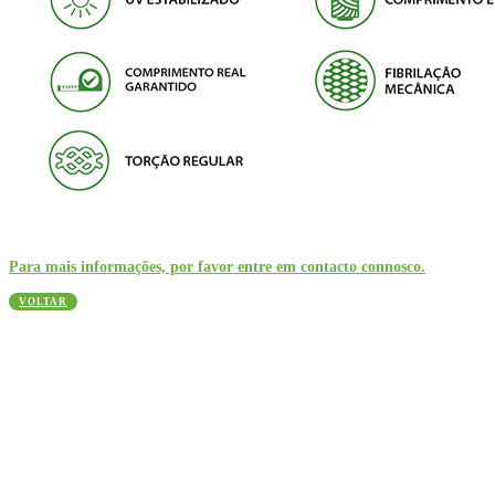
Para mais informações, por favor entre em contacto connosco.
VOLTAR