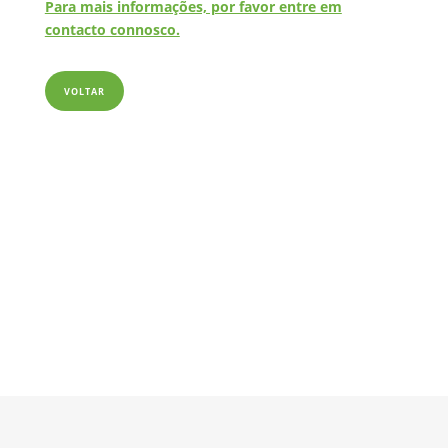
Para mais informações, por favor entre em
contacto connosco.
VOLTAR