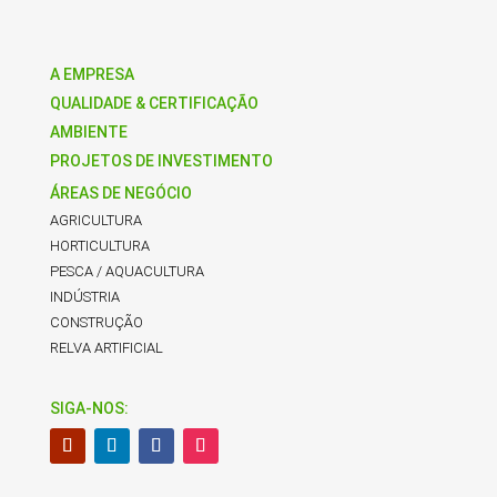
A EMPRESA
QUALIDADE & CERTIFICAÇÃO
AMBIENTE
PROJETOS DE INVESTIMENTO
ÁREAS DE NEGÓCIO
AGRICULTURA
HORTICULTURA
PESCA / AQUACULTURA
INDÚSTRIA
CONSTRUÇÃO
RELVA ARTIFICIAL
SIGA-NOS: