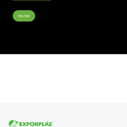
VOLTAR