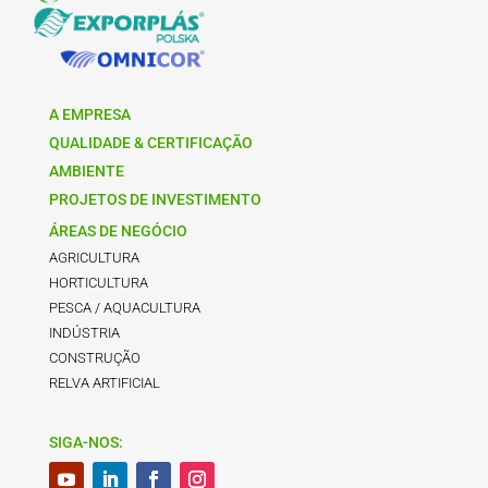
A EMPRESA
QUALIDADE & CERTIFICAÇÃO
AMBIENTE
PROJETOS DE INVESTIMENTO
ÁREAS DE NEGÓCIO
AGRICULTURA
HORTICULTURA
PESCA / AQUACULTURA
INDÚSTRIA
CONSTRUÇÃO
RELVA ARTIFICIAL
SIGA-NOS: