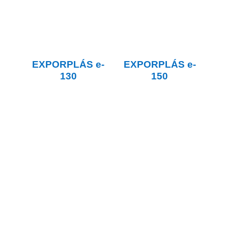
EXPORPLÁS
e-
EXPORPLÁS
e-
130
150