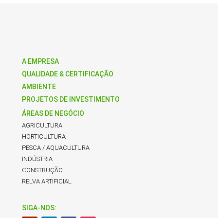
A EMPRESA
QUALIDADE & CERTIFICAÇÃO
AMBIENTE
PROJETOS DE INVESTIMENTO
ÁREAS DE NEGÓCIO
AGRICULTURA
HORTICULTURA
PESCA / AQUACULTURA
INDÚSTRIA
CONSTRUÇÃO
RELVA ARTIFICIAL
SIGA-NOS: