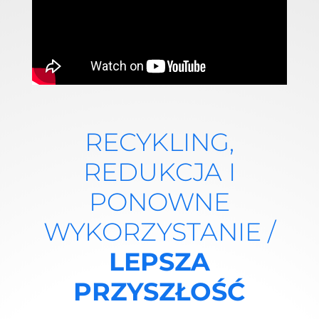
RECYKLING,
REDUKCJA I
PONOWNE
WYKORZYSTANIE /
LEPSZA
PRZYSZŁOŚĆ