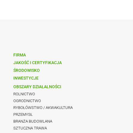
FIRMA
JAKOŚĆ I CERTYFIKACJA
ŚRODOWISKO
INWESTYCJE
OBSZARY DZIAŁALNOŚCI
ROLNICTWO
OGRODNICTWO
RYBOŁÓWSTWO / AKWAKULTURA
PRZEMYSŁ
BRANŻA BUDOWLANA
SZTUCZNA TRAWA