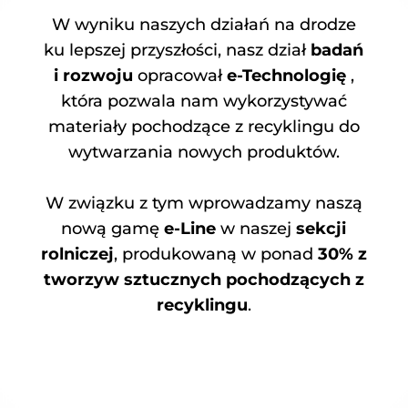
W wyniku naszych działań na drodze
ku lepszej przyszłości, nasz dział
badań
i rozwoju
opracował
e-Technologię
,
która pozwala nam wykorzystywać
materiały pochodzące z recyklingu do
wytwarzania nowych produktów.
W związku z tym wprowadzamy naszą
nową gamę
e-Line
w naszej
sekcji
rolniczej
, produkowaną w ponad
30% z
tworzyw sztucznych pochodzących z
recyklingu
.