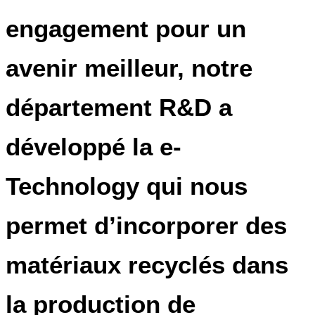
engagement pour un
avenir meilleur, notre
département
R&D
a
développé la
e-
Technology
qui nous
permet d’incorporer des
matériaux recyclés dans
la production de