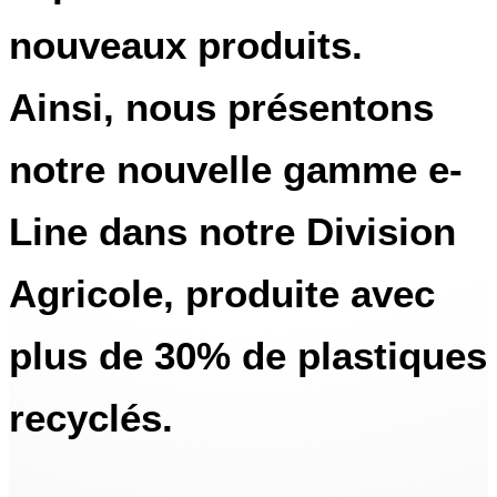
nouveaux produits.
Ainsi, nous présentons
notre nouvelle gamme
e-
Line
dans notre
Division
Agricole
, produite avec
plus de
30% de plastiques
recyclés
.