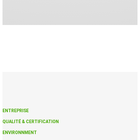
ENTREPRISE
QUALITÉ & CERTIFICATION
ENVIRONNMENT