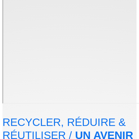
RECYCLER, RÉDUIRE &
RÉUTILISER /
UN AVENIR