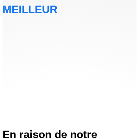
MEILLEUR
En raison de notre