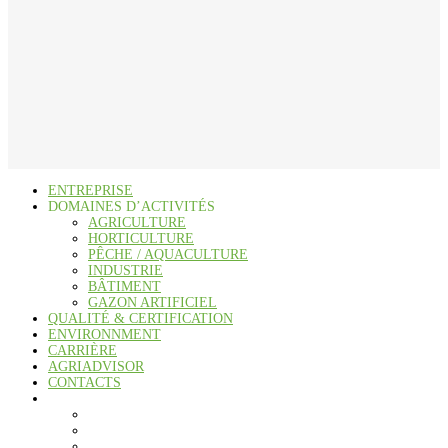
ENTREPRISE
DOMAINES D’ACTIVITÉS
AGRICULTURE
HORTICULTURE
PÊCHE / AQUACULTURE
INDUSTRIE
BÂTIMENT
GAZON ARTIFICIEL
QUALITÉ & CERTIFICATION
ENVIRONNMENT
CARRIÈRE
AGRIADVISOR
CONTACTS