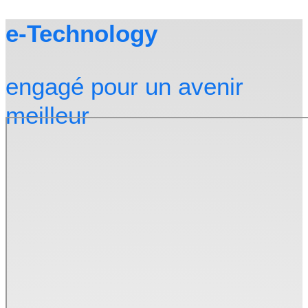
e-Technology
engagé pour un avenir
meilleur