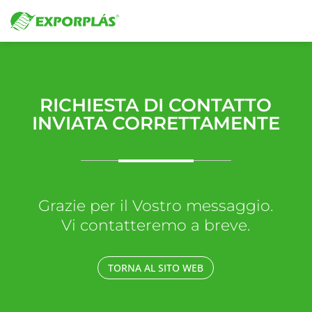
RICHIESTA DI CONTATTO
INVIATA CORRETTAMENTE
Grazie per il Vostro messaggio.
Vi contatteremo a breve.
TORNA AL SITO WEB