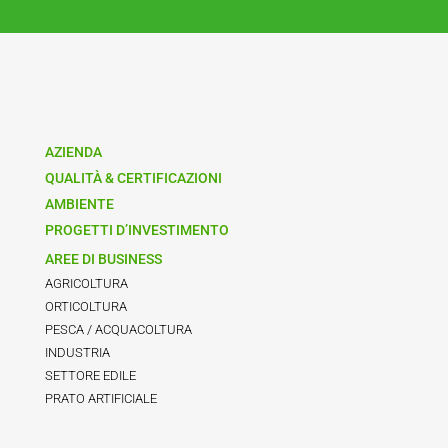
AZIENDA
QUALITÀ & CERTIFICAZIONI
AMBIENTE
PROGETTI D’INVESTIMENTO
AREE DI BUSINESS
AGRICOLTURA
ORTICOLTURA
PESCA / ACQUACOLTURA
INDUSTRIA
SETTORE EDILE
PRATO ARTIFICIALE