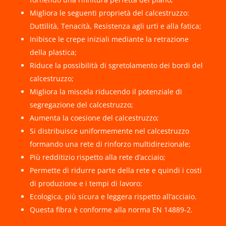
Migliora le seguenti proprietà del calcestruzzo:
Duttilità, Tenacità, Resistenza agli urti e alla fatica;
Inibisce le crepe iniziali mediante la retrazione
della plastica;
Riduce la possibilità di sgretolamento dei bordi del
calcestruzzo;
Migliora la miscela riducendo il potenziale di
segregazione del calcestruzzo;
Aumenta la coesione del calcestruzzo;
Si distribuisce uniformemente nel calcestruzzo
formando una rete di rinforzo multidirezionale;
Più redditizio rispetto alla rete d’acciaio;
Permette di ridurre parte della rete e quindi i costi
di produzione e i tempi di lavoro;
Ecologica, più sicura e leggera rispetto all’acciaio.
Questa fibra è conforme alla norma EN 14889-2.