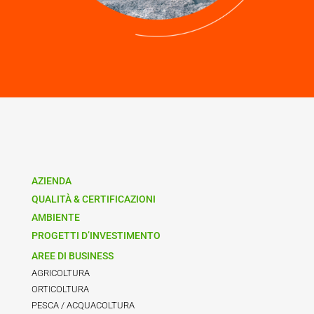
AZIENDA
QUALITÀ & CERTIFICAZIONI
AMBIENTE
PROGETTI D’INVESTIMENTO
AREE DI BUSINESS
AGRICOLTURA
ORTICOLTURA
PESCA / ACQUACOLTURA