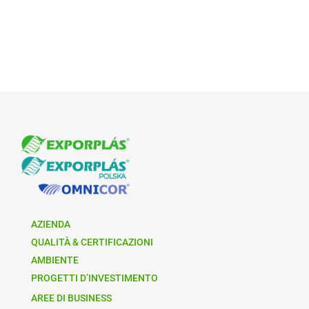
AZIENDA
QUALITÀ & CERTIFICAZIONI
AMBIENTE
PROGETTI D’INVESTIMENTO
AREE DI BUSINESS