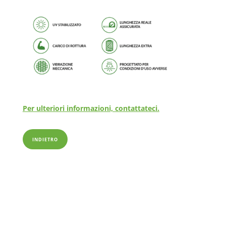
Per ulteriori informazioni, contattateci.
INDIETRO