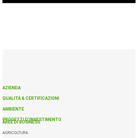
AZIENDA
QUALITÀ & CERTIFICAZIONI
AMBIENTE
PROGETTI D’INVESTIMENTO
AREE DI BUSINESS
AGRICOLTURA