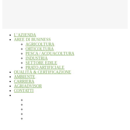
L’AZIENDA
AREE DI BUSINESS
AGRICOLTURA
ORTICOLTURA
PESCA / ACQUACOLTURA
INDUSTRIA
SETTORE EDILE
PRATO ARTIFICIALE
QUALITÀ & CERTIFICAZIONE
AMBIENTE
CARRIERA
AGRIADVISOR
CONTATTI