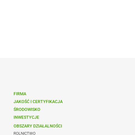
FIRMA
JAKOŚĆ I CERTYFIKACJA
ŚRODOWISKO
INWESTYCJE
OBSZARY DZIAŁALNOŚCI
ROLNICTWO