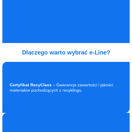
Dlaczego warto wybrać e-Line?
Certyfikat RecyClass
– Gwarancja zawartości i jakości
materiałów pochodzących z recyklingu.