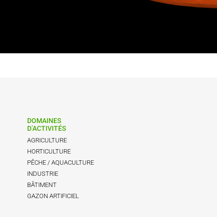
DOMAINES
D’ACTIVITÉS
AGRICULTURE
HORTICULTURE
PÊCHE / AQUACULTURE
INDUSTRIE
BÂTIMENT
GAZON ARTIFICIEL