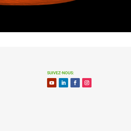
SUIVEZ-NOUS: