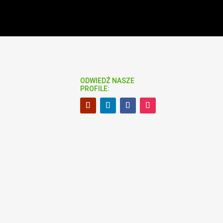
ODWIEDŹ NASZE
PROFILE: