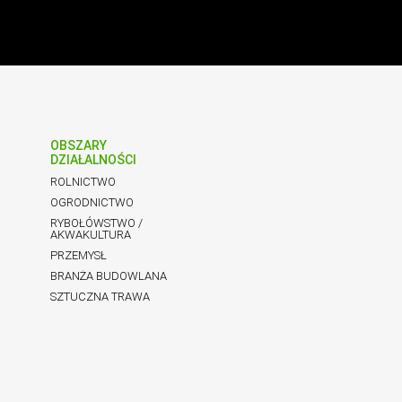
OBSZARY
DZIAŁALNOŚCI
ROLNICTWO
OGRODNICTWO
RYBOŁÓWSTWO /
AKWAKULTURA
PRZEMYSŁ
BRANŻA BUDOWLANA
SZTUCZNA TRAWA