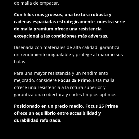
de malla de empacar.
Con hilos más gruesos, una textura robusta y
cadenas espaciadas estratégicamente, nuestra serie
de malla premium ofrece una resistencia
excepcional a las condiciones más adversas
.
Diseñada con materiales de alta calidad, garantiza
un rendimiento inigualable y protege al máximo sus
balas.
Para una mayor resistencia y un rendimiento
mejorado, considere
Focus 25 Prime
.
Esta malla
ofrece una resistencia a la rotura superior y
garantiza una cobertura
y cortes limpios óptimos.
Posicionado en un precio medio, Focus 25 Prime
ofrece un equilibrio
entre accesibilidad y
durabilidad reforzada.