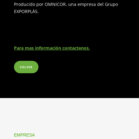
Producido por OMNICOR, una empresa del Grupo
EXPORPLÁS.
Para mas información contactenos.
VOLVER
EMPRESA