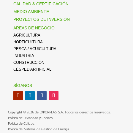
CALIDAD & CERTIFICACIÓN
MEDIO AMBIENTE
PROYECTOS DE INVERSIÓN
AREAS DE NEGOCIO
AGRICULTURA
HORTICULTURA
PESCA / ACUICULTURA
INDUSTRIA
CONSTRUCCIÓN
CÉSPED ARTIFICIAL
SÍGANOS:
Copyright © 2026 de EXPORPLÁS, S.A. Todos los derechos reservados.
Política de Privacidad y Cookies.
Política de Calidad.
Política del Sistema de Gestión de Energía.