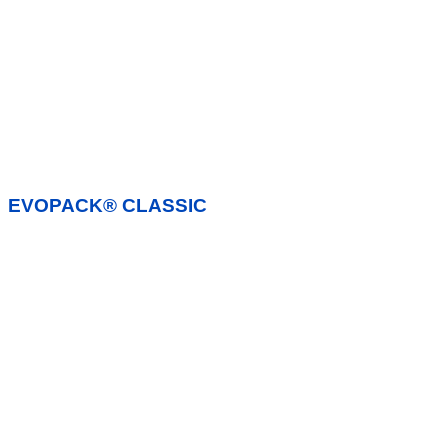
EVOPACK® CLASSIC