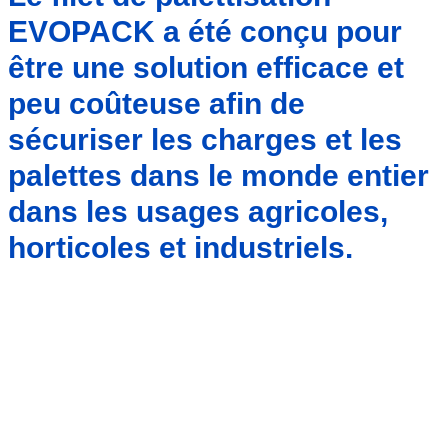
EVOPACK
a été conçu pour
être une solution efficace et
peu coûteuse afin de
sécuriser les charges et les
palettes dans le monde entier
dans les usages agricoles,
horticoles et industriels.