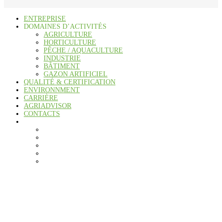
ENTREPRISE
DOMAINES D’ACTIVITÉS
AGRICULTURE
HORTICULTURE
PÊCHE / AQUACULTURE
INDUSTRIE
BÂTIMENT
GAZON ARTIFICIEL
QUALITÉ & CERTIFICATION
ENVIRONNMENT
CARRIÈRE
AGRIADVISOR
CONTACTS