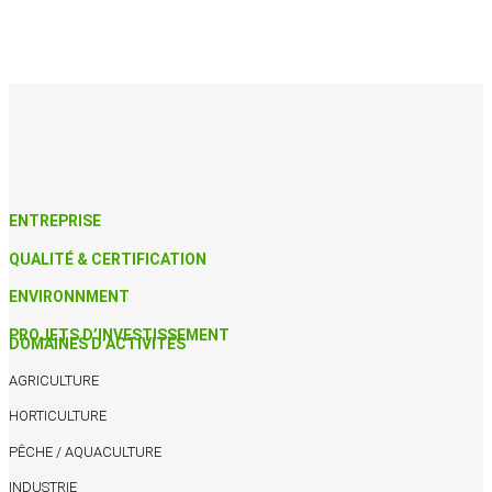
ENTREPRISE
QUALITÉ & CERTIFICATION
ENVIRONNMENT
PROJETS D’INVESTISSEMENT
DOMAINES D’ACTIVITÉS
AGRICULTURE
HORTICULTURE
PÊCHE / AQUACULTURE
INDUSTRIE