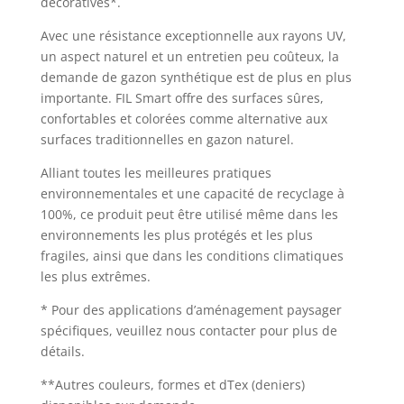
décoratives*.
Avec une résistance exceptionnelle aux rayons UV,
un aspect naturel et un entretien peu coûteux, la
demande de gazon synthétique est de plus en plus
importante. FIL Smart offre des surfaces sûres,
confortables et colorées comme alternative aux
surfaces traditionnelles en gazon naturel.
Alliant toutes les meilleures pratiques
environnementales et une capacité de recyclage à
100%, ce produit peut être utilisé même dans les
environnements les plus protégés et les plus
fragiles, ainsi que dans les conditions climatiques
les plus extrêmes.
* Pour des applications d’aménagement paysager
spécifiques, veuillez nous contacter pour plus de
détails.
**Autres couleurs, formes et dTex (deniers)