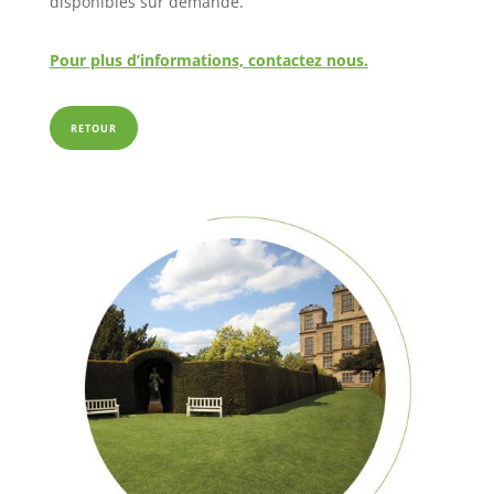
disponibles sur demande.
Pour plus d’informations, contactez nous.
RETOUR